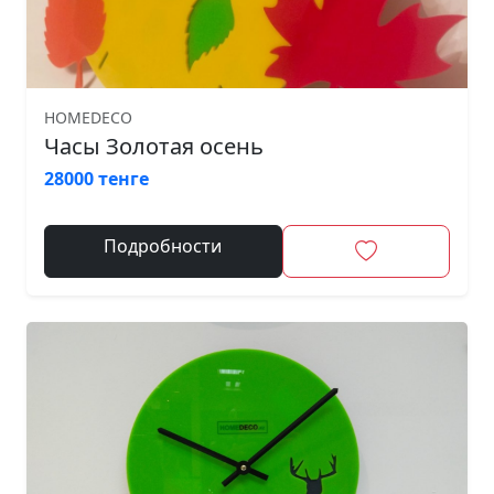
HOMEDECO
Часы Золотая осень
28000 тенге
Подробности