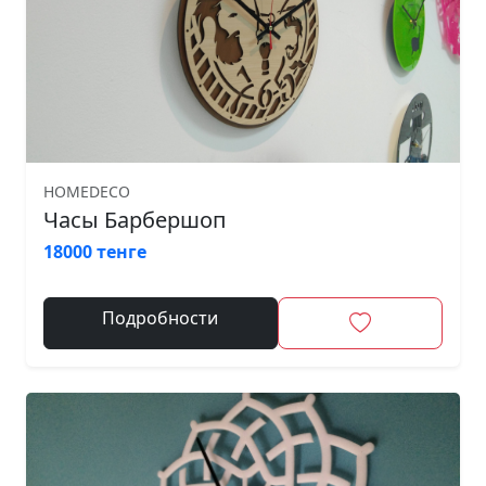
HOMEDECO
Часы Барбершоп
18000 тенге
Подробности