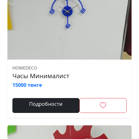
HOMEDECO
Часы Минималист
15000 тенге
Подробности