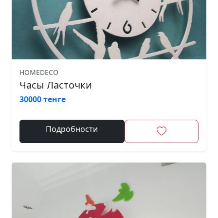
HOMEDECO
Часы Ласточки
30000 тенге
Подробности