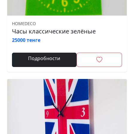
HOMEDECO
Часы классические зелёные
25000 тенге
Подробности