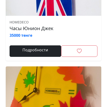
HOMEDECO
Часы Юнион Джек
35000 тенге
Подробности