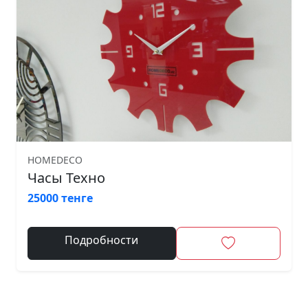
HOMEDECO
Часы Техно
25000 тенге
Подробности