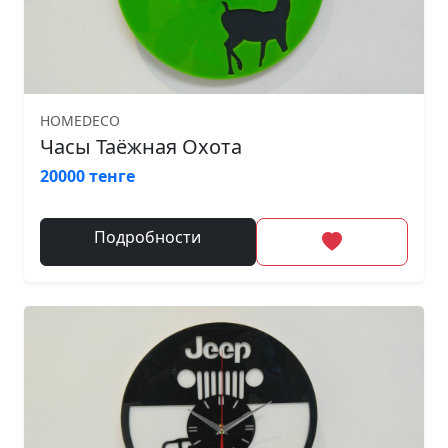
HOMEDECO
Часы Таёжная Охота
20000 тенге
Подробности