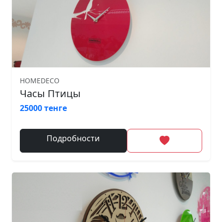
HOMEDECO
Часы Птицы
25000 тенге
Подробности