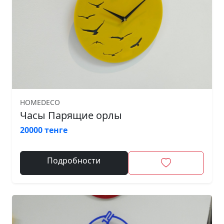
HOMEDECO
Часы Парящие орлы
20000 тенге
Подробности