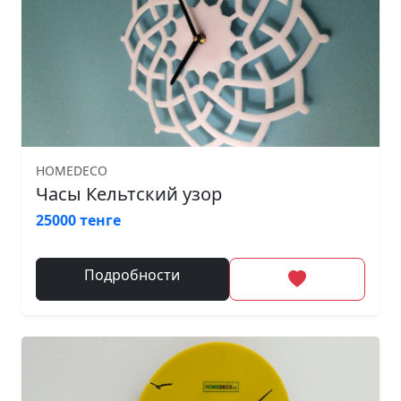
HOMEDECO
Часы Кельтский узор
25000 тенге
Подробности