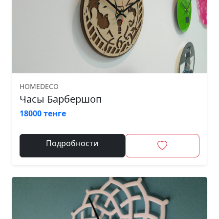
HOMEDECO
Часы Барбершоп
18000 тенге
Подробности