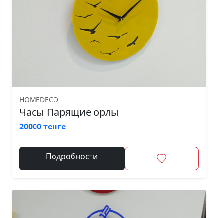
HOMEDECO
Часы Парящие орлы
20000 тенге
Подробности