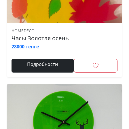
HOMEDECO
Часы Золотая осень
28000 тенге
Подробности