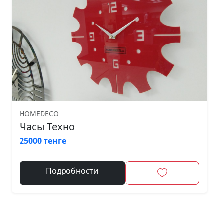
HOMEDECO
Часы Техно
25000 тенге
Подробности