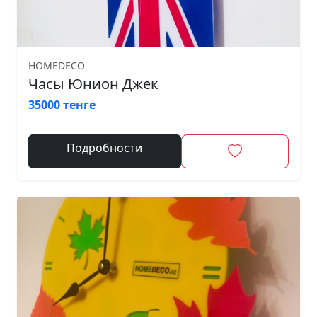
HOMEDECO
Часы Юнион Джек
35000 тенге
Подробности