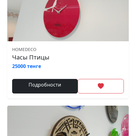
HOMEDECO
Часы Птицы
25000 тенге
Подробности