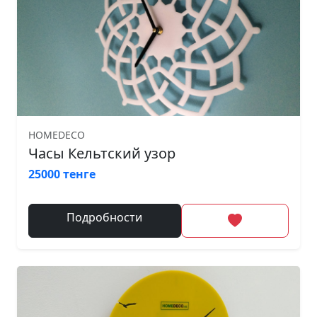
HOMEDECO
Часы Кельтский узор
25000 тенге
Подробности