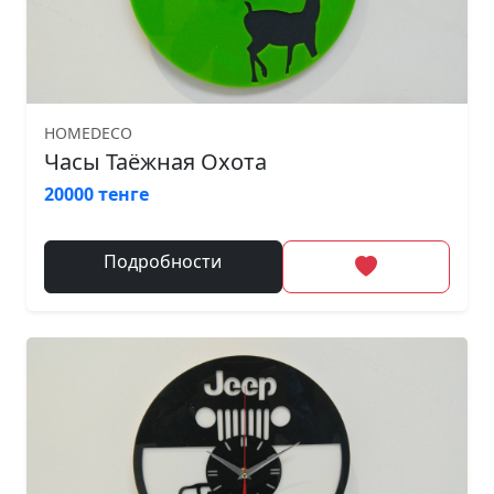
HOMEDECO
Часы Таёжная Охота
20000 тенге
Подробности