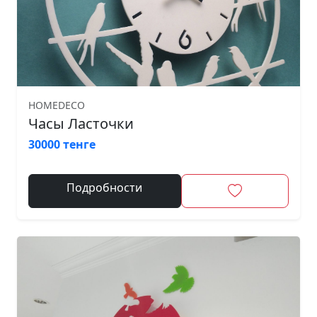
HOMEDECO
Часы Ласточки
30000 тенге
Подробности