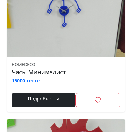
HOMEDECO
Часы Минималист
15000 тенге
Подробности