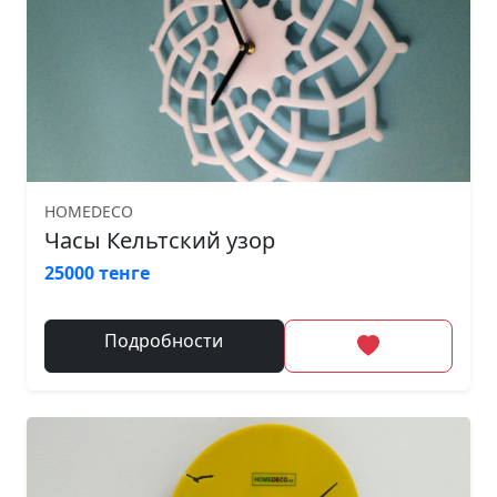
HOMEDECO
Часы Кельтский узор
25000 тенге
Подробности