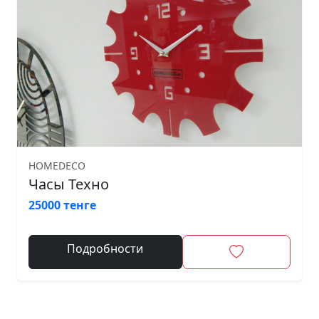
HOMEDECO
Часы Техно
25000 тенге
Подробности