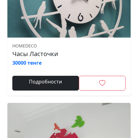
HOMEDECO
Часы Ласточки
30000 тенге
Подробности