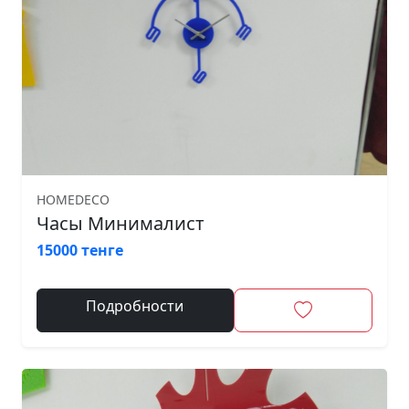
HOMEDECO
Часы Минималист
15000 тенге
Подробности