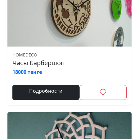
HOMEDECO
Часы Барбершоп
18000 тенге
Подробности