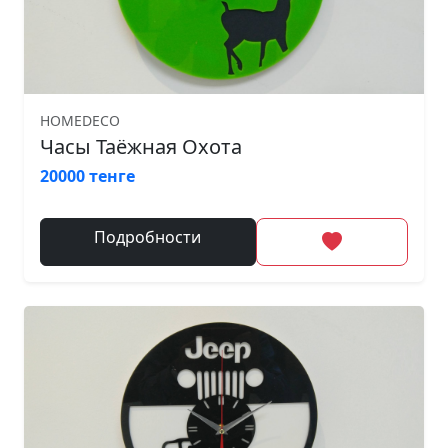
HOMEDECO
Часы Таёжная Охота
20000 тенге
Подробности