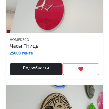
HOMEDECO
Часы Птицы
25000 тенге
Подробности