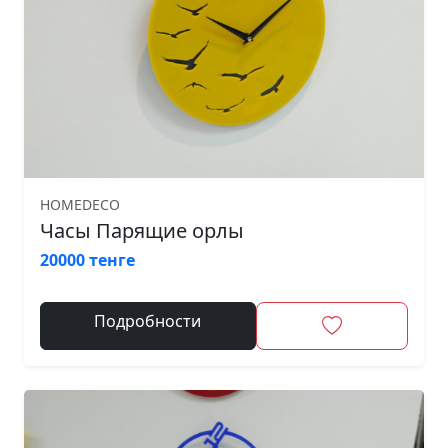
HOMEDECO
Часы Парящие орлы
20000 тенге
Подробности