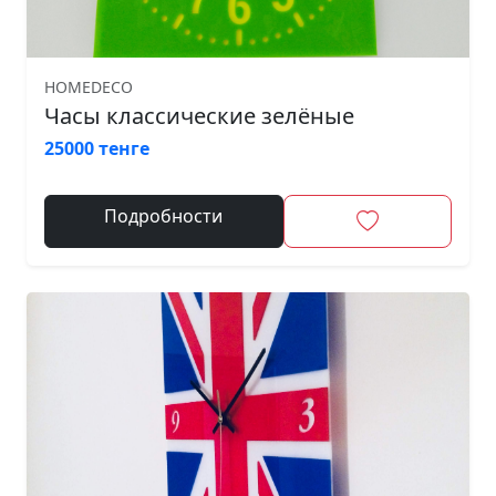
HOMEDECO
Часы классические зелёные
25000 тенге
Подробности