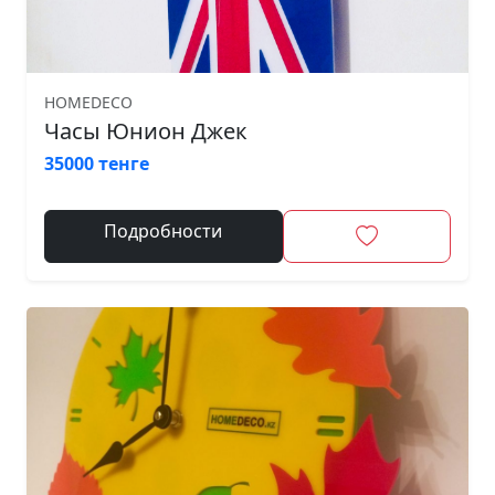
HOMEDECO
Часы Юнион Джек
35000 тенге
Подробности