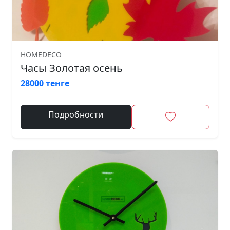
HOMEDECO
Часы Золотая осень
28000 тенге
Подробности