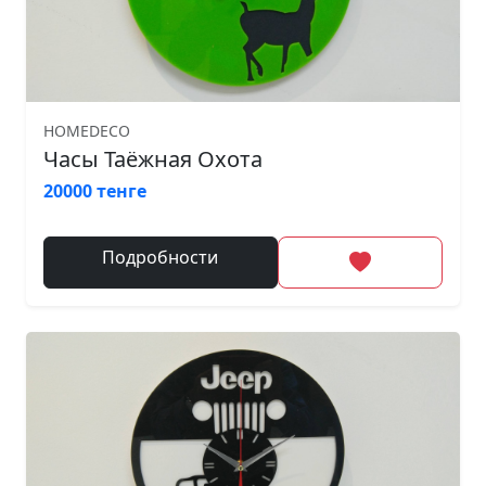
HOMEDECO
Часы Таёжная Охота
20000 тенге
Подробности