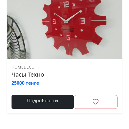
HOMEDECO
Часы Техно
25000 тенге
Подробности