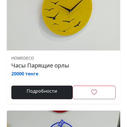
HOMEDECO
Часы Парящие орлы
20000 тенге
Подробности