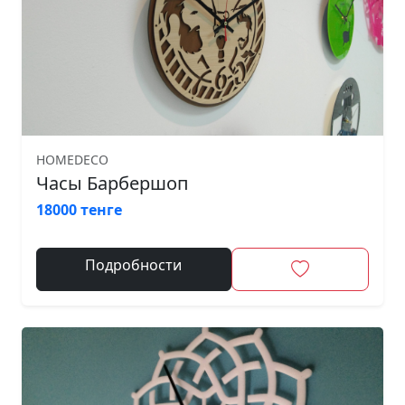
HOMEDECO
Часы Барбершоп
18000 тенге
Подробности