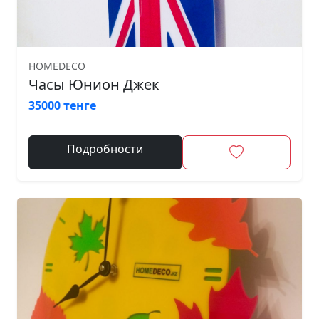
HOMEDECO
Часы Юнион Джек
35000 тенге
Подробности