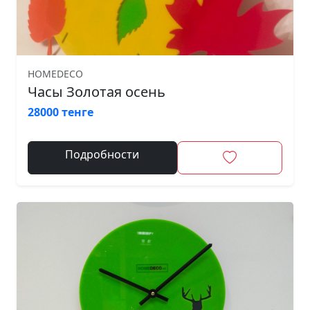
HOMEDECO
Часы Золотая осень
28000 тенге
Подробности