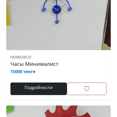
HOMEDECO
Часы Минималист
15000 тенге
Подробности