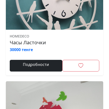
HOMEDECO
Часы Ласточки
30000 тенге
Подробности