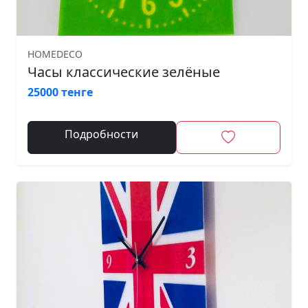
HOMEDECO
Часы классические зелёные
25000 тенге
Подробности