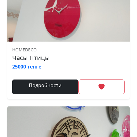
HOMEDECO
Часы Птицы
25000 тенге
Подробности