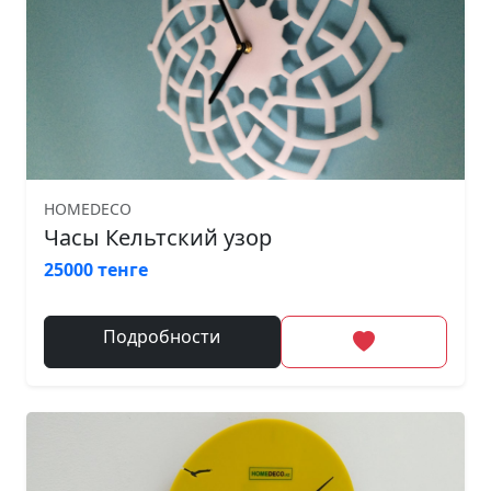
HOMEDECO
Часы Кельтский узор
25000 тенге
Подробности